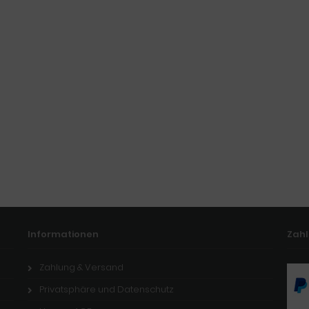
Informationen
Zah
Zahlung & Versand
Privatsphäre und Datenschutz