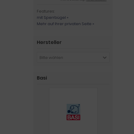
Features:
mit Sperrbügel »
Mehr auf Ihrer privaten Seite »
Hersteller
Bitte wählen
Basi