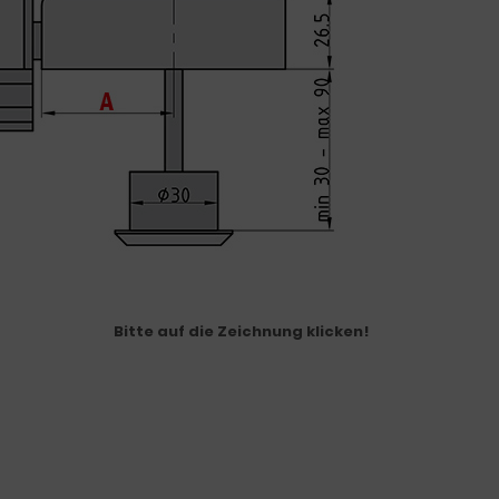
Bitte auf die Zeichnung klicken!