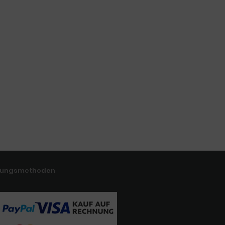
lungsmethoden