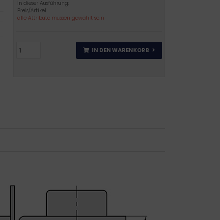
In dieser Ausführung:
Preis/Artikel
alle Attribute müssen gewählt sein
IN DEN WARENKORB