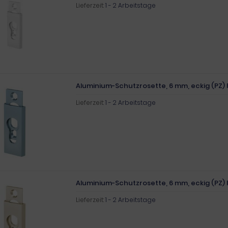
Lieferzeit:
1 - 2 Arbeitstage
Aluminium-Schutzrosette, 6 mm, eckig (PZ) 
Lieferzeit:
1 - 2 Arbeitstage
Aluminium-Schutzrosette, 6 mm, eckig (PZ) 
Lieferzeit:
1 - 2 Arbeitstage