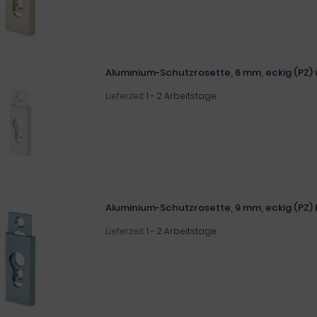
Aluminium-Schutzrosette, 6 mm, eckig (PZ)
Lieferzeit:
1 - 2 Arbeitstage
Aluminium-Schutzrosette, 9 mm, eckig (PZ) 
Lieferzeit:
1 - 2 Arbeitstage