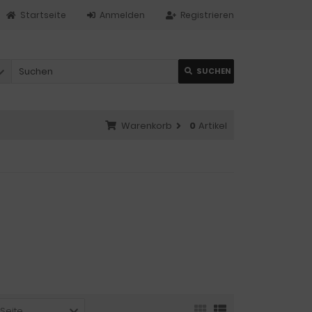
Startseite
Anmelden
Registrieren
SUCHEN
Warenkorb
0
Artikel
 Seite