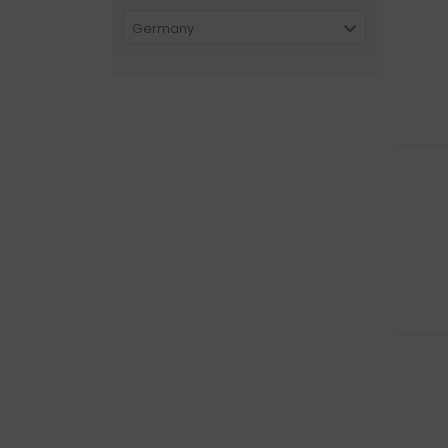
Germany