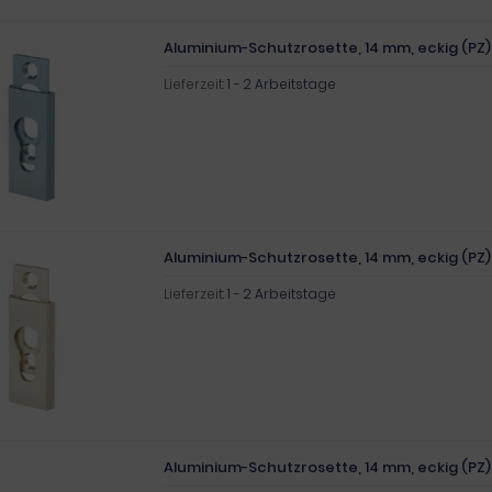
Aluminium-Schutzrosette, 14 mm, eckig (PZ) 
Lieferzeit:
1 - 2 Arbeitstage
Aluminium-Schutzrosette, 14 mm, eckig (PZ)
Lieferzeit:
1 - 2 Arbeitstage
Aluminium-Schutzrosette, 14 mm, eckig (PZ)