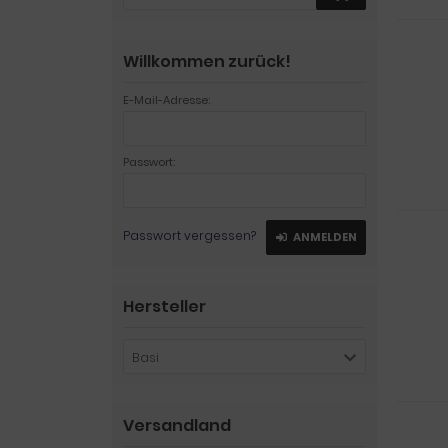
Willkommen zurück!
E-Mail-Adresse:
Passwort:
Passwort vergessen?
ANMELDEN
Hersteller
Basi
Versandland