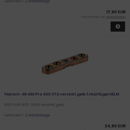
Lieferzeit:
1 - 2 Arbeitstage
17,90 EUR
inkl. 19 % MwSt. zzgl.
Versandkosten
Flansch -93 493 Pro 400 STA verzinkt,gelb f.Holzflügel HELM
493 Profil 400 · Stahl verzinkt, gelb
Lieferzeit:
1 - 2 Arbeitstage
24,90 EUR