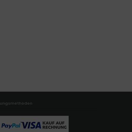
lungsmethoden