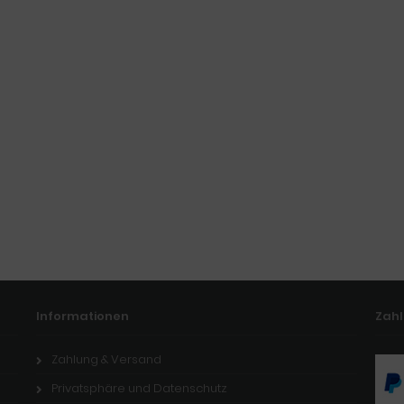
Informationen
Zah
Zahlung & Versand
Privatsphäre und Datenschutz