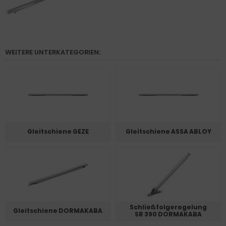
WEITERE UNTERKATEGORIEN:
Gleitschiene GEZE
Gleitschiene ASSA ABLOY
Schließfolgeregelung
Gleitschiene DORMAKABA
SR 390 DORMAKABA