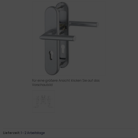
Für eine größere Ansicht klicken Sie auf das
Vorschaubild
Lieferzeit:
1 - 2 Arbeitstage