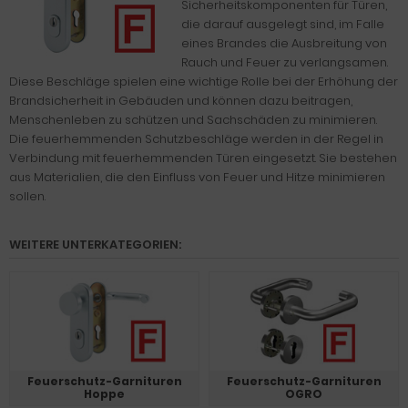
Sicherheitskomponenten für Türen,
die darauf ausgelegt sind, im Falle
eines Brandes die Ausbreitung von
Rauch und Feuer zu verlangsamen.
Diese Beschläge spielen eine wichtige Rolle bei der Erhöhung der
Brandsicherheit in Gebäuden und können dazu beitragen,
Menschenleben zu schützen und Sachschäden zu minimieren.
Die feuerhemmenden Schutzbeschläge werden in der Regel in
Verbindung mit feuerhemmenden Türen eingesetzt. Sie bestehen
aus Materialien, die den Einfluss von Feuer und Hitze minimieren
sollen.
WEITERE UNTERKATEGORIEN:
Feuerschutz-Garnituren
Feuerschutz-Garnituren
Hoppe
OGRO