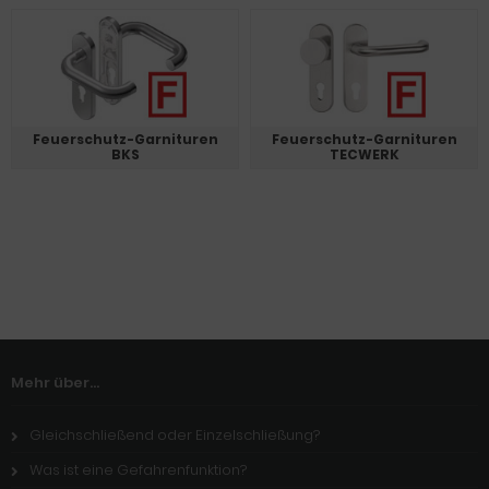
Feuerschutz-Garnituren
Feuerschutz-Garnituren
BKS
TECWERK
Mehr über...
Gleichschließend oder Einzelschließung?
Was ist eine Gefahrenfunktion?