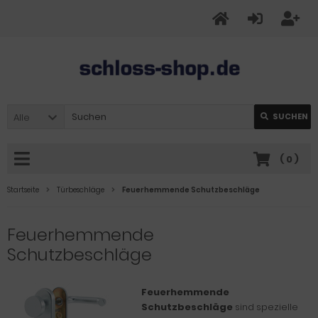
Alle
SUCHEN
(
0
)
Startseite
Türbeschläge
Feuerhemmende Schutzbeschläge
Feuerhemmende
Schutzbeschläge
Feuerhemmende
Schutzbeschläge
sind spezielle