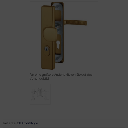
Für eine größere Ansicht klicken Sie auf das
Vorschaubild
Lieferzeit:
8 Arbeitstage