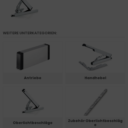
WEITERE UNTERKATEGORIEN:
Antriebe
Handhebel
Zubehör Oberlichtbeschläg
Oberlichtbeschläge
e