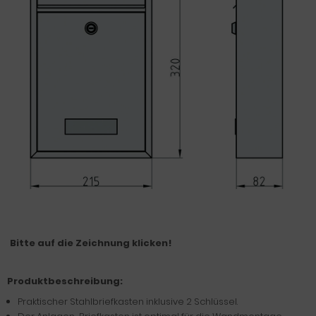
Bitte auf die Zeichnung klicken!
Produktbeschreibung:
Praktischer Stahlbriefkasten inklusive 2 Schlüssel.