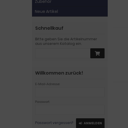
Zubehör
Neue Artikel
Schnellkauf
Bitte geben Sie die Artikelnummer
aus unserem Katalog ein.
Willkommen zurück!
E-Mail-Adresse:
Passwort:
Passwort vergessen?
ANMELDEN