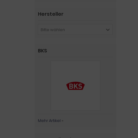
Hersteller
Bitte wählen
BKS
Mehr Artikel
»