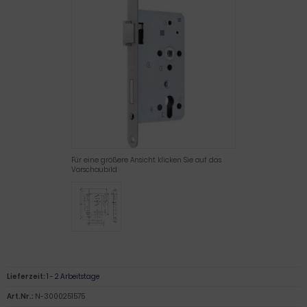
Für eine größere Ansicht klicken Sie auf das
Vorschaubild
Lieferzeit:
1 - 2 Arbeitstage
Art.Nr.:
N-3000251575