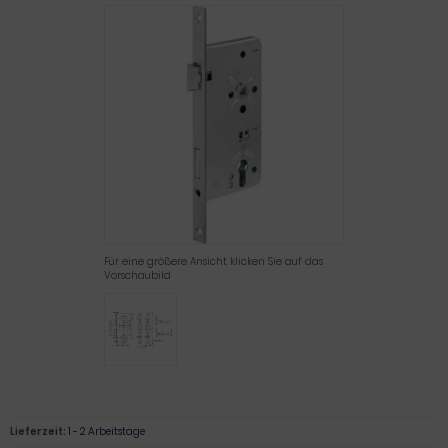
Für eine größere Ansicht klicken Sie auf das
Vorschaubild
Lieferzeit:
1 - 2 Arbeitstage