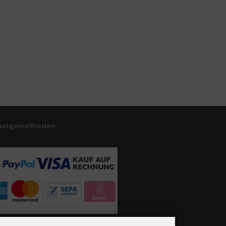
lungsmethoden