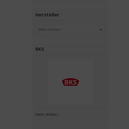
Hersteller
Bitte wählen
BKS
Mehr Artikel
»