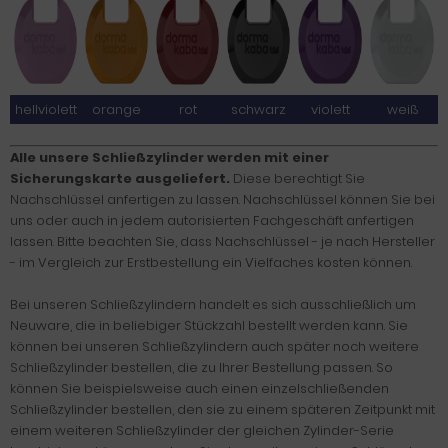
hellviolett
orange
rot
schwarz
violett
weiß
Alle unsere Schließzylinder werden mit einer
Sicherungskarte ausgeliefert.
Diese berechtigt Sie
Nachschlüssel anfertigen zu lassen. Nachschlüssel können Sie bei
uns oder auch in jedem autorisierten Fachgeschäft anfertigen
lassen. Bitte beachten Sie, dass Nachschlüssel - je nach Hersteller
- im Vergleich zur Erstbestellung ein Vielfaches kosten können.
Bei unseren Schließzylindern handelt es sich ausschließlich um
Neuware, die in beliebiger Stückzahl bestellt werden kann. Sie
können bei unseren Schließzylindern auch später noch weitere
Schließzylinder bestellen, die zu Ihrer Bestellung passen. So
können Sie beispielsweise auch einen einzelschließenden
Schließzylinder bestellen, den sie zu einem späteren Zeitpunkt mit
einem weiteren Schließzylinder der gleichen Zylinder-Serie