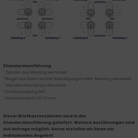
Standardausführung
" Zylinder aus Messing vernickelt
" Riegel aus Stahl verzinkt, Befestigungsmutter Messing vernickelt
" Wendeschlüssel aus Neusilber
" Drehbewegung 90°
" Klemmbereich 1  12 mm
Dieser Briefkastenzylinder wird in der
Standardausführung geliefert. Weitere Ausführungen sind
auf Anfrage möglich. Gerne erstellen wir Ihnen ein
Indivuduelles Angebot.