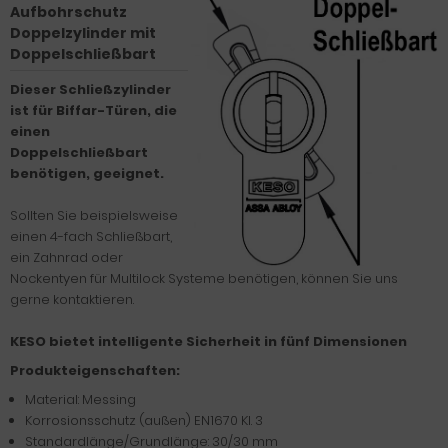
Aufbohrschutz
Doppelzylinder mit
Doppelschließbart
Dieser Schließzylinder
ist für Biffar-Türen, die
einen
Doppelschließbart
benötigen, geeignet.
Sollten Sie beispielsweise
einen 4-fach Schließbart,
ein Zahnrad oder
Nockentyen für Multilock Systeme benötigen, können Sie uns
gerne kontaktieren.
KESO bietet intelligente Sicherheit in fünf Dimensionen
Produkteigenschaften:
Material: Messing
Korrosionsschutz (außen) EN1670 Kl. 3
Standardlänge/Grundlänge: 30/30 mm