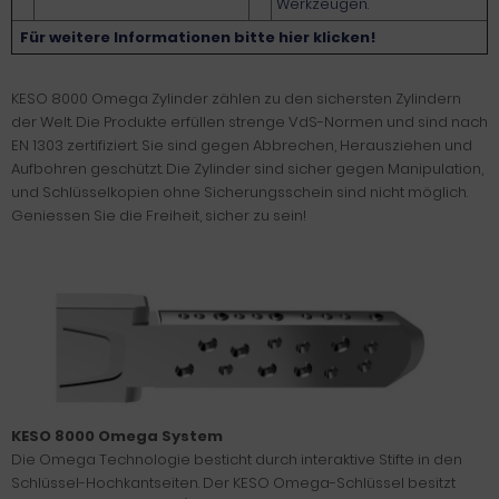
Werkzeugen.
Für weitere Informationen bitte hier klicken!
KESO 8000 Omega Zylinder zählen zu den sichersten Zylindern
der Welt. Die Produkte erfüllen strenge VdS-Normen und sind nach
EN 1303 zertifiziert. Sie sind gegen Abbrechen, Herausziehen und
Aufbohren geschützt. Die Zylinder sind sicher gegen Manipulation,
und Schlüsselkopien ohne Sicherungsschein sind nicht möglich.
Geniessen Sie die Freiheit, sicher zu sein!
KESO 8000 Omega System
Die Omega Technologie besticht durch interaktive Stifte in den
Schlüssel-Hochkantseiten. Der KESO Omega-Schlüssel besitzt