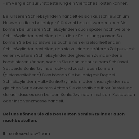
- im Vergleich zur Erstbestellung ein Vielfaches kosten können.
Bei unseren Schließzylindern handelt es sich ausschließlich um
Neuware, die in beliebiger Stückzahl bestellt werden kann. Sie
können bei unseren Schließzylindern auch später noch weitere
Schließzylinder bestellen, die zu Ihrer Bestellung passen. So
können Sie beispielsweise auch einen einzelschließenden
Schließzylinder bestellen, den sie zu einem späteren Zeitpunkt mit
einem weiteren Schließzylinder der gleichen Zylinder-Serie
kombinieren können, sodass Sie dann mit nur einem Schlüssel-
Set beide Schließzylinder auf- und zuschließen können
(gleichschließend). Dies können Sie beliebig mit Doppel-
Schließzylindern, Halb-Schließzylindern oder Knaufzylindern der
gleichen Serie erweitern. Achten Sie deshalb bei Ihrer Bestellung
darauf, dass es sich bei den Schließzylindern nicht um Restposten
oder Insolvenzmasse handelt.
Bei uns können Sie die bestellten Schließzylinder auch
nachbestellen.
Ihr schloss-shop-Team