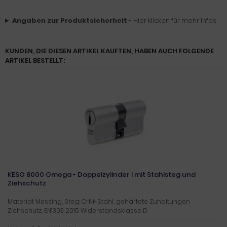
Angaben zur Produktsicherheit
- Hier klicken für mehr Infos
KUNDEN, DIE DIESEN ARTIKEL KAUFTEN, HABEN AUCH FOLGENDE
ARTIKEL BESTELLT:
KESO 8000 Omega - Doppelzylinder | mit Stahlsteg und
Ziehschutz
Material: Messing, Steg: CrNi-Stahl, gehärtete Zuhaltungen
Ziehschutz, EN1303: 2015 Widerstandsklasse D