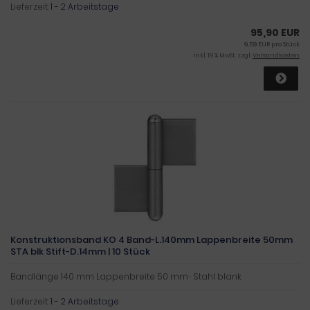
Lieferzeit:
1 - 2 Arbeitstage
95,90 EUR
9,59 EUR pro Stück
inkl. 19 % MwSt. zzgl.
Versandkosten
Konstruktionsband KO 4 Band-L.140mm Lappenbreite 50mm
STA blk Stift-D.14mm | 10 Stück
Bandlänge 140 mm Lappenbreite 50 mm · Stahl blank
Lieferzeit:
1 - 2 Arbeitstage