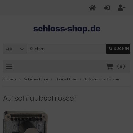
Alle
SUCHEN
(
0
)
Startseite
Möbelbeschläge
Möbelschlösser
Aufschraubschlösser
Aufschraubschlösser